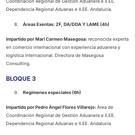
Coordinación Regional de Gestión Aduanera e II.EE.
Dependencia Regional Aduanas e II.EE. Andalucía.
Áreas Exentas: ZF, DA/DDA Y LAME (4h)
Impartido por Mari Carmen Masegosa:
reconocida experta
en comercio internacional con experiencia aduanera y
logística internacional. Directora de Masegosa
Consulting.
BLOQUE 3
Regímenes especiales (6h)
Impartido por Pedro Ángel Flores Villarejo:
Área de
Coordinación Regional de Gestión Aduanera e II.EE.
Dependencia Regional Aduanas e II.EE. Andalucía