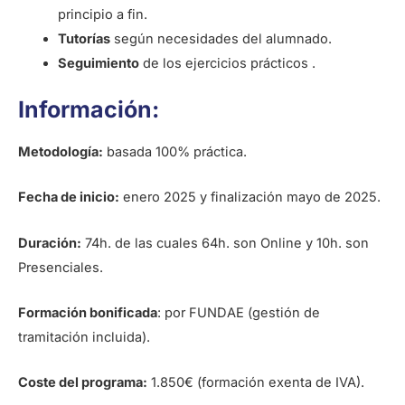
principio a fin.
Tutorías
según necesidades del alumnado.
Seguimiento
de los ejercicios prácticos .
Información:
Metodología:
basada 100% práctica.
Fecha de inicio:
enero 2025 y finalización mayo de 2025.
Duración:
74h. de las cuales 64h. son Online y 10h. son
Presenciales.
Formación bonificada
: por FUNDAE (gestión de
tramitación incluida).
Coste del programa:
1.850€ (formación exenta de IVA).