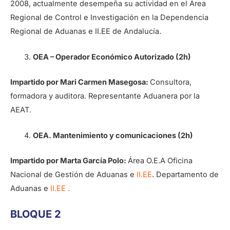
2008, actualmente desempeña su actividad en el Área
Regional de Control e Investigación en la Dependencia
Regional de Aduanas e II.EE de Andalucía.
OEA – Operador Económico Autorizado
(2h)
Impartido por Mari Carmen Masegosa:
Consultora,
formadora y auditora. Representante Aduanera por la
AEAT.
OEA. Mantenimiento y comunicaciones
(2h)
Impartido por Marta García Polo:
Área O.E.A Oficina
Nacional de Gestión de Aduanas e
II.EE
. Departamento de
Aduanas e
II.EE .
BLOQUE 2