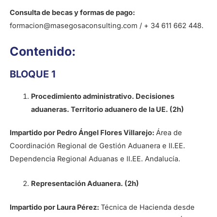
Consulta de becas y formas de pago:
formacion@masegosaconsulting.com / + 34 611 662 448.
Contenido:
BLOQUE 1
Procedimiento administrativo. Decisiones
aduaneras. Territorio aduanero de la UE. (2h)
Impartido por Pedro Ángel Flores Villarejo:
Área de
Coordinación Regional de Gestión Aduanera e II.EE.
Dependencia Regional Aduanas e II.EE. Andalucía.
Representación Aduanera. (2h)
Impartido por Laura Pérez:
Técnica de Hacienda desde