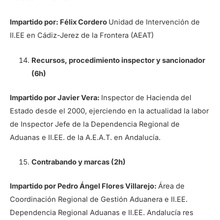
Impartido por: Félix Cordero
Unidad de Intervención de
II.EE en Cádiz-Jerez de la Frontera (AEAT)
Recursos, procedimiento inspector y sancionador
(6h)
Impartido por Javier Vera:
Inspector de Hacienda del
Estado desde el 2000, ejerciendo en la actualidad la labor
de Inspector Jefe de la Dependencia Regional de
Aduanas e II.EE. de la A.E.A.T. en Andalucía.
Contrabando y marcas (2h)
Impartido por Pedro Ángel Flores Villarejo:
Área de
Coordinación Regional de Gestión Aduanera e II.EE.
Dependencia Regional Aduanas e II.EE. Andalucía res