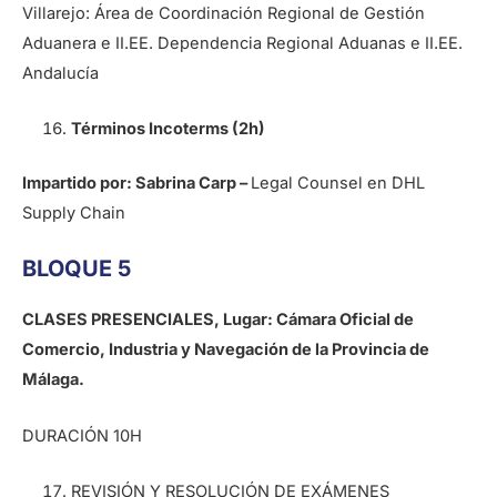
Villarejo: Área de Coordinación Regional de Gestión
Aduanera e II.EE. Dependencia Regional Aduanas e II.EE.
Andalucía
Términos Incoterms (2h)
Impartido por: Sabrina Carp –
Legal Counsel en DHL
Supply Chain
BLOQUE 5
CLASES PRESENCIALES,
Lugar: Cámara Oficial de
Comercio, Industria y Navegación de la Provincia de
Málaga.
DURACIÓN 10H
REVISIÓN Y RESOLUCIÓN DE EXÁMENES