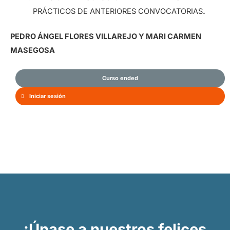
PRÁCTICOS DE ANTERIORES CONVOCATORIAS
.
PEDRO ÁNGEL FLORES VILLAREJO Y MARI CARMEN
MASEGOSA
Curso ended
Iniciar sesión
¡Únase a nuestros felices