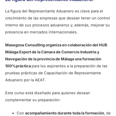
La figura del Representante Aduanero es clave para el
crecimiento de las empresas que desean tener un control
interno de sus procesos aduaneros y, además, mejorar su
presencia en mercados internacionales.
Masegosa Consulting organiza en colaboración del
HUB
Málaga Export
de la Cámara de Comercio Industria y
Navegación de la provincia de Málaga una formación
100%práctica
para los aspirantes a la preparación de las
pruebas prácticas de Capacitación de Representante
Aduanero por la AEAT.
Este curso está diseñado para quienes desean
complementar su preparación:
Con
acompañamiento
durante toda la formación
, de