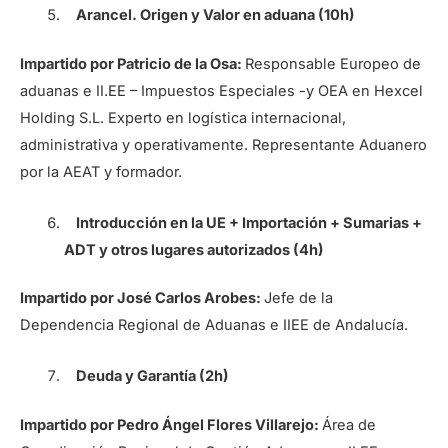
Arancel. Origen y Valor en aduana (10h)
Impartido por Patricio de la Osa:
Responsable Europeo de
aduanas e II.EE – Impuestos Especiales -y OEA en Hexcel
Holding S.L. Experto en logística internacional,
administrativa y operativamente. Representante Aduanero
por la AEAT y formador.
Introducción en la UE + Importación + Sumarias +
ADT y otros lugares autorizados (4h)
Impartido por José Carlos Arobes:
Jefe de la
Dependencia Regional de Aduanas e IIEE de Andalucía.
Deuda y Garantía (2h)
Impartido por Pedro Ángel Flores Villarejo:
Área de