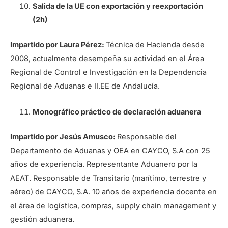
Salida de la UE con exportación y reexportación
(2h)
Impartido por Laura Pérez:
Técnica de Hacienda desde
2008, actualmente desempeña su actividad en el Área
Regional de Control e Investigación en la Dependencia
Regional de Aduanas e II.EE de Andalucía.
Monográfico práctico de declaración aduanera
Impartido por Jesús Amusco:
Responsable del
Departamento de Aduanas y OEA en CAYCO, S.A con 25
años de experiencia. Representante Aduanero por la
AEAT. Responsable de Transitario (marítimo, terrestre y
aéreo) de CAYCO, S.A. 10 años de experiencia docente en
el área de logística, compras, supply chain management y
gestión aduanera.